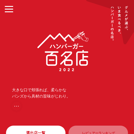
大きな口で頬張れば、柔らかな
バンズから具材の旨味がじわり。
・・・
選出店一覧
レビュアーランキング