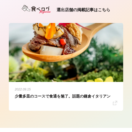
選出店舗の掲載記事はこちら
2022.09.15
少量多皿のコースで食通を魅了。話題の鎌倉イタリアン