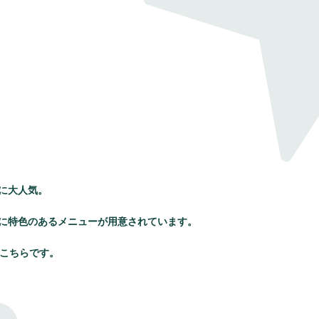
に大人気。
に特色のあるメニューが用意されています。
、こちらです。