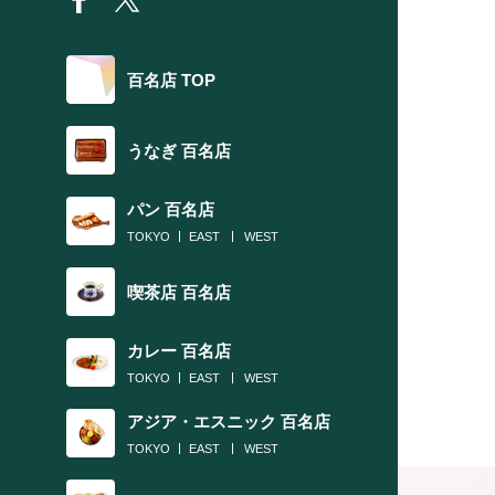
百名店 TOP
うなぎ 百名店
パン 百名店
TOKYO
EAST
WEST
喫茶店 百名店
カレー 百名店
TOKYO
EAST
WEST
アジア・エスニック 百名店
TOKYO
EAST
WEST