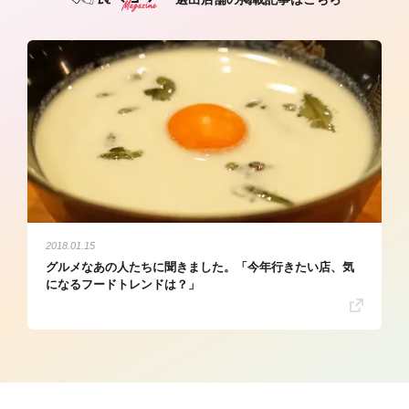
2018.01.15
グルメなあの人たちに聞きました。「今年行きたい店、気
になるフードトレンドは？」