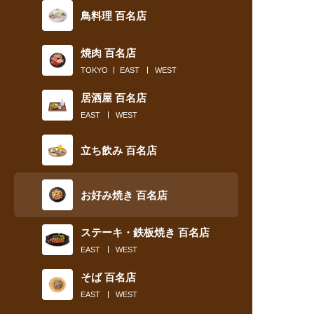
鳥料理 百名店
焼肉 百名店
TOKYO
EAST
WEST
居酒屋 百名店
EAST
WEST
立ち飲み 百名店
お好み焼き 百名店
ステーキ・鉄板焼き 百名店
EAST
WEST
そば 百名店
EAST
WEST