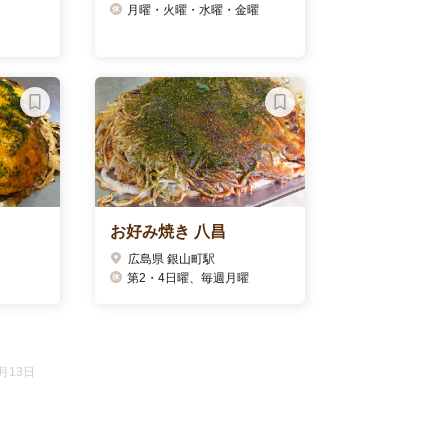
月曜・火曜・水曜・金曜
お好み焼き 八昌
広島県 銀山町駅
第2・4日曜、毎週月曜
月13日