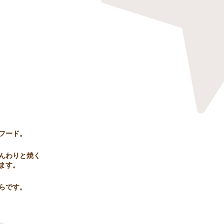
フード。
んわりと焼く
ます。
ちらです。