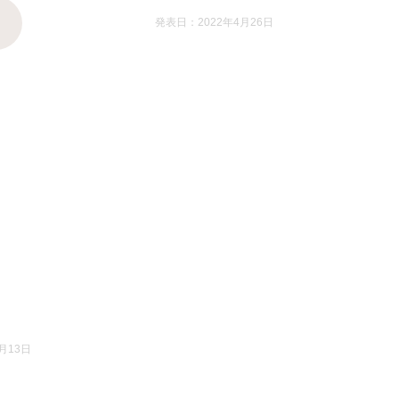
発表日：2022年4月26日
月13日