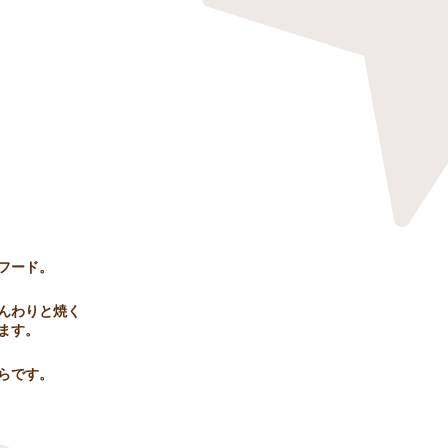
フード。
んわりと焼く
ます。
ちらです。