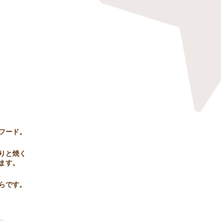
フード。
りと焼く
ます。
ちらです。