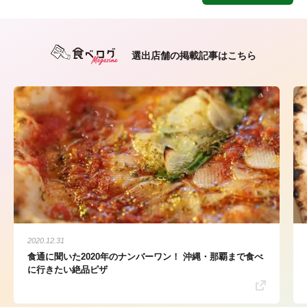
選出店舗の掲載記事はこちら
2020.12.31
食通に聞いた2020年のナンバーワン！ 沖縄・那覇まで食べ
に行きたい絶品ピザ