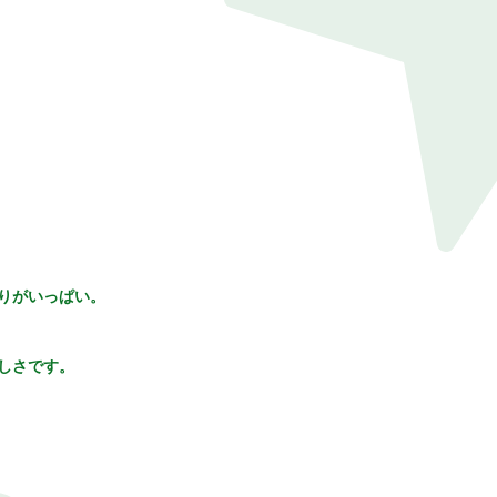
りがいっぱい。
しさです。