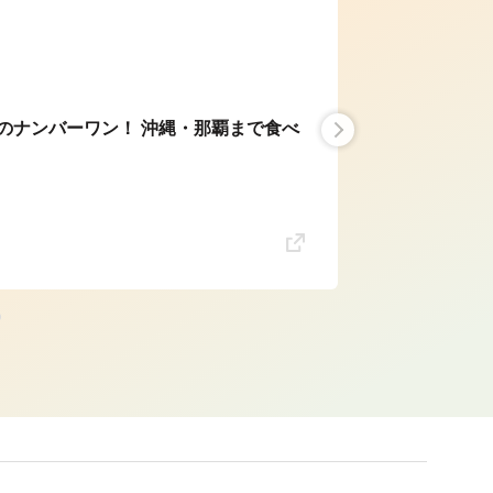
年のナンバーワン！ 沖縄・那覇まで食べ