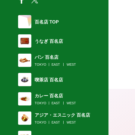
百名店 TOP
うなぎ 百名店
パン 百名店
TOKYO
EAST
WEST
喫茶店 百名店
カレー 百名店
TOKYO
EAST
WEST
アジア・エスニック 百名店
TOKYO
EAST
WEST