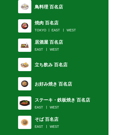
鳥料理 百名店
焼肉 百名店
TOKYO
EAST
WEST
居酒屋 百名店
EAST
WEST
立ち飲み 百名店
お好み焼き 百名店
ステーキ・鉄板焼き 百名店
EAST
WEST
そば 百名店
EAST
WEST