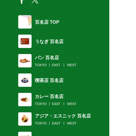
百名店 TOP
うなぎ 百名店
パン 百名店
TOKYO
EAST
WEST
喫茶店 百名店
カレー 百名店
TOKYO
EAST
WEST
アジア・エスニック 百名店
TOKYO
EAST
WEST