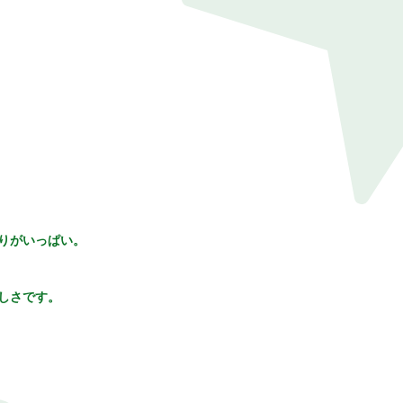
りがいっぱい。
しさです。