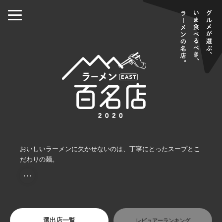
おいしいラーメンに欠かせないのは、丁寧にとったスープとこ
だわりの麺。
・・・
選出店一覧
レビュアーランキング