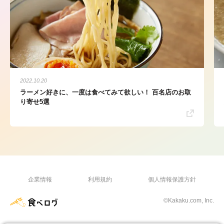
2022.10.20
ラーメン好きに、一度は食べてみて欲しい！ 百名店のお取
り寄せ5選
企業情報
利用規約
個人情報保護方針
©Kakaku.com, Inc.