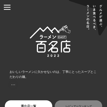
おいしいラーメンに欠かせないのは、丁寧にとったスープとこ
だわりの麺。
・・・
選出店一覧
レビュアーランキング