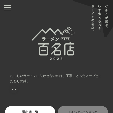
おいしいラーメンに欠かせないのは、丁寧にとったスープとこ
だわりの麺。
・・・
選出店一覧
レビュアーランキング