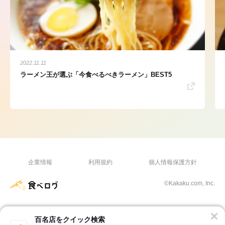
2022.11.11
ラーメン王が選ぶ「今食べるべきラーメン」BEST5
企業情報
利用規約
個人情報保護方針
©Kakaku.com, Inc.
百名店をクイック検索