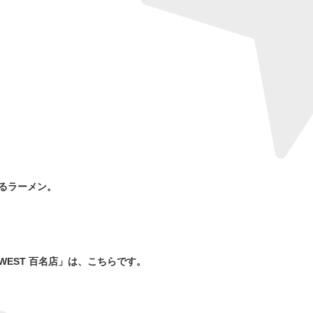
るラーメン。
WEST 百名店」は、こちらです。