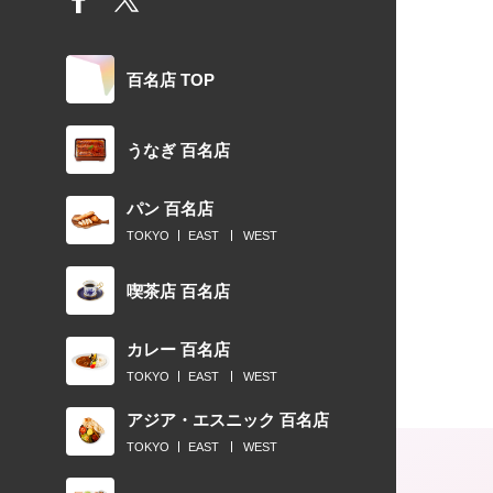
百名店 TOP
うなぎ 百名店
パン 百名店
TOKYO
EAST
WEST
喫茶店 百名店
カレー 百名店
TOKYO
EAST
WEST
アジア・エスニック 百名店
TOKYO
EAST
WEST