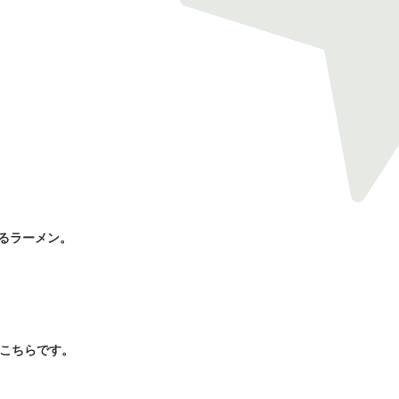
るラーメン。
、こちらです。