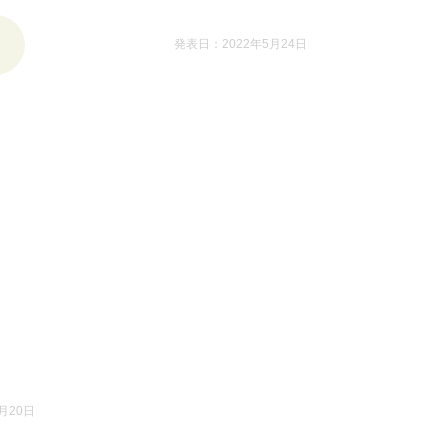
発表日：2022年5月24日
月20日