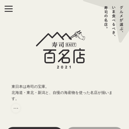
東日本は寿司の宝庫。
北海道・東北・新潟と、自慢の海産物を使った名店が揃いま
す。
・・・