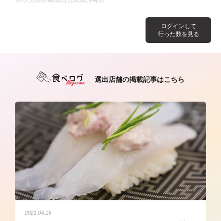
ログインして
行った数を見る
選出店舗の掲載記事はこちら
2021.04.16