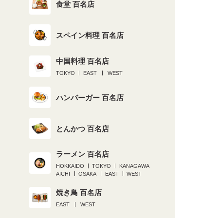
食堂 百名店
スペイン料理 百名店
中国料理 百名店
TOKYO
EAST
WEST
ハンバーガー 百名店
とんかつ 百名店
ラーメン 百名店
HOKKAIDO
TOKYO
KANAGAWA
AICHI
OSAKA
EAST
WEST
焼き鳥 百名店
EAST
WEST