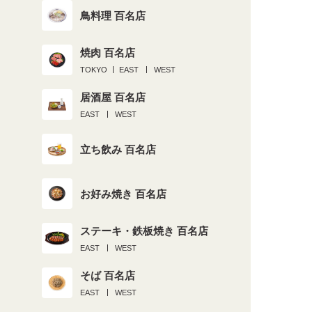
鳥料理 百名店
焼肉 百名店
TOKYO
EAST
WEST
居酒屋 百名店
EAST
WEST
立ち飲み 百名店
お好み焼き 百名店
ステーキ・鉄板焼き 百名店
EAST
WEST
そば 百名店
EAST
WEST