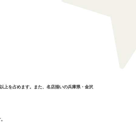
数以上を占めます。また、名店揃いの兵庫県・金沢
す。