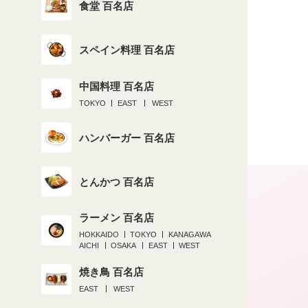
食堂 百名店
スペイン料理 百名店
中国料理 百名店
TOKYO
EAST
WEST
ハンバーガー 百名店
とんかつ 百名店
ラーメン 百名店
HOKKAIDO
TOKYO
KANAGAWA
AICHI
OSAKA
EAST
WEST
焼き鳥 百名店
EAST
WEST