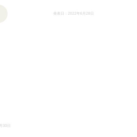
発表日：2022年6月28日
月30日