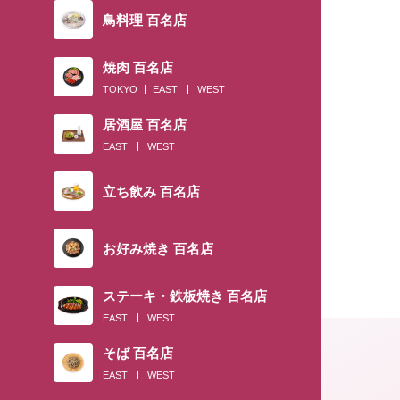
鳥料理 百名店
焼肉 百名店
TOKYO
EAST
WEST
居酒屋 百名店
EAST
WEST
立ち飲み 百名店
お好み焼き 百名店
ステーキ・鉄板焼き 百名店
EAST
WEST
そば 百名店
EAST
WEST