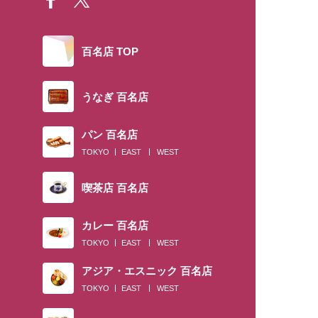
百名店 TOP
うなぎ 百名店
パン 百名店
TOKYO
EAST
WEST
喫茶店 百名店
カレー 百名店
TOKYO
EAST
WEST
アジア・エスニック 百名店
TOKYO
EAST
WEST