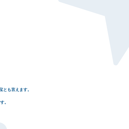
宝とも言えます。
です。