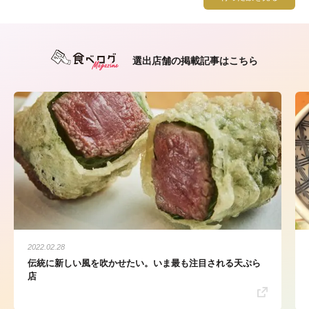
選出店舗の掲載記事はこちら
2022.02.28
伝統に新しい風を吹かせたい。いま最も注目される天ぷら
店