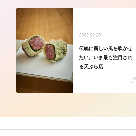
2022.02.28
伝統に新しい風を吹かせ
たい。いま最も注目され
る天ぷら店