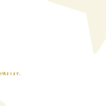
が高まります。