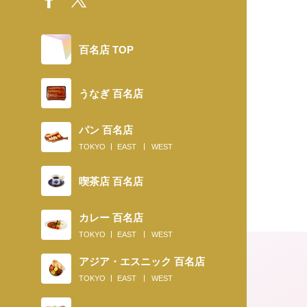
百名店 TOP
うなぎ 百名店
パン 百名店
TOKYO
EAST
WEST
喫茶店 百名店
カレー 百名店
TOKYO
EAST
WEST
アジア・エスニック 百名店
TOKYO
EAST
WEST