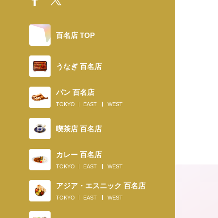
百名店 TOP
うなぎ 百名店
パン 百名店
TOKYO
EAST
WEST
喫茶店 百名店
カレー 百名店
TOKYO
EAST
WEST
アジア・エスニック 百名店
TOKYO
EAST
WEST