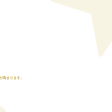
が高まります。