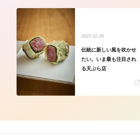
2022.02.28
伝統に新しい風を吹かせ
たい。いま最も注目され
る天ぷら店