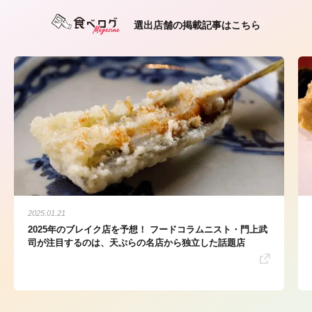
選出店舗の掲載記事はこちら
2025.01.21
2025年のブレイク店を予想！ フードコラムニスト・門上武
司が注目するのは、天ぷらの名店から独立した話題店