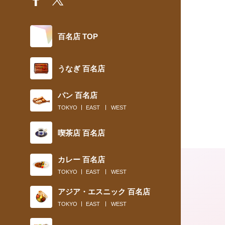
百名店 TOP
うなぎ 百名店
パン 百名店
TOKYO
EAST
WEST
喫茶店 百名店
カレー 百名店
TOKYO
EAST
WEST
アジア・エスニック 百名店
TOKYO
EAST
WEST