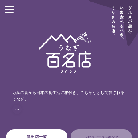
万葉の昔から日本の食生活に根付き、ごちそうとして愛される
うなぎ。
・・・
選出店一覧
レビュアーランキング