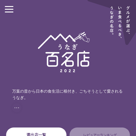
万葉の昔から日本の食生活に根付き、ごちそうとして愛される
うなぎ。
・・・
選出店一覧
レビュアーランキング