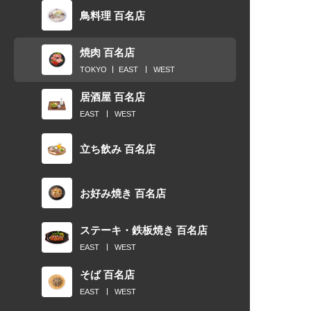
鳥料理 百名店
焼肉 百名店
TOKYO
EAST
WEST
居酒屋 百名店
EAST
WEST
立ち飲み 百名店
お好み焼き 百名店
ステーキ・鉄板焼き 百名店
EAST
WEST
そば 百名店
EAST
WEST