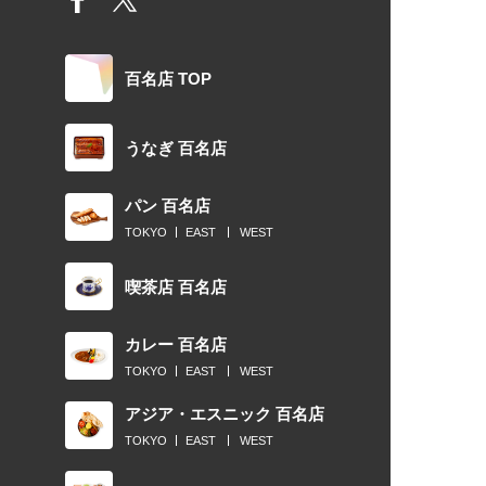
百名店 TOP
うなぎ 百名店
パン 百名店
TOKYO
EAST
WEST
喫茶店 百名店
カレー 百名店
TOKYO
EAST
WEST
アジア・エスニック 百名店
TOKYO
EAST
WEST