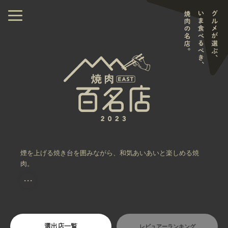
煙を上げる焼き台を囲みながら、和気あいあいと楽しめる焼
肉。
・・・
選出店一覧
レビュアーランキング