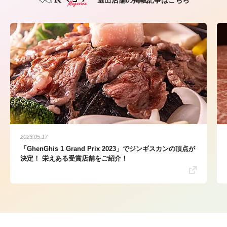
選出店舗の掲載記事はこちら
2023.05.17
「GhenGhis 1 Grand Prix 2023」でジンギスカンの頂点が
決定！ 栄えある受賞店舗をご紹介！