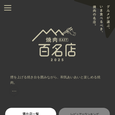
煙を上げる焼き台を囲みながら、和気あいあいと楽しめる焼
肉。
・・・
選出店一覧
レビュアーランキング