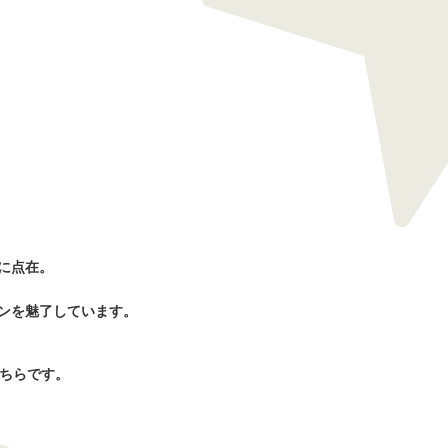
に点在。
ンを魅了しています。
こちらです。