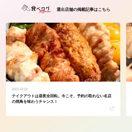
選出店舗の掲載記事はこちら
2021.02.01
テイクアウトは昼夜全回転。今こそ、予約の取れない名店
の焼鳥を味わうチャンス！