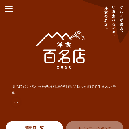
明治時代に伝わった西洋料理が独自の進化を遂げて生まれた洋
食。
・・・
選出店一覧
レビュアーランキング