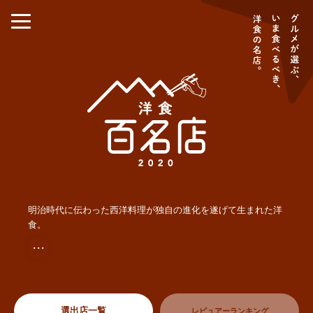
明治時代に伝わった西洋料理が独自の進化を遂げて生まれた洋
食。
・・・
選出店一覧
レビュアーランキング