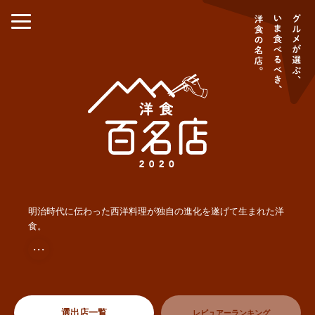
明治時代に伝わった西洋料理が独自の進化を遂げて生まれた洋
食。
・・・
選出店一覧
レビュアーランキング