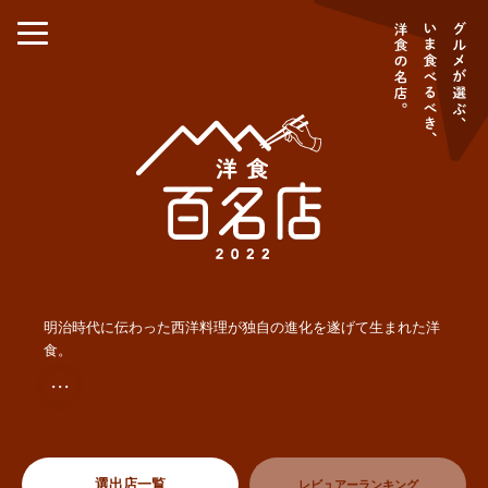
明治時代に伝わった西洋料理が独自の進化を遂げて生まれた洋
食。
・・・
選出店一覧
レビュアーランキング