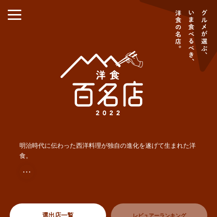
明治時代に伝わった西洋料理が独自の進化を遂げて生まれた洋
食。
・・・
選出店一覧
レビュアーランキング