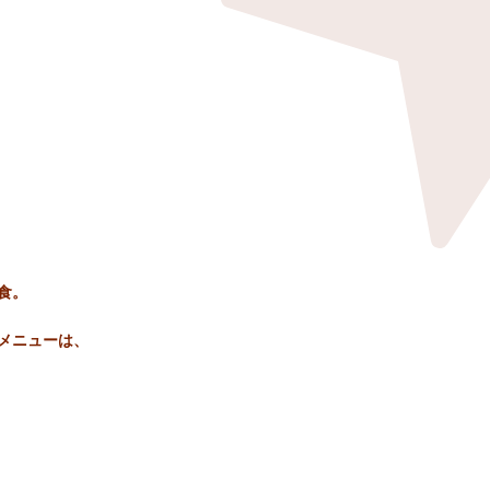
食。
メニューは、