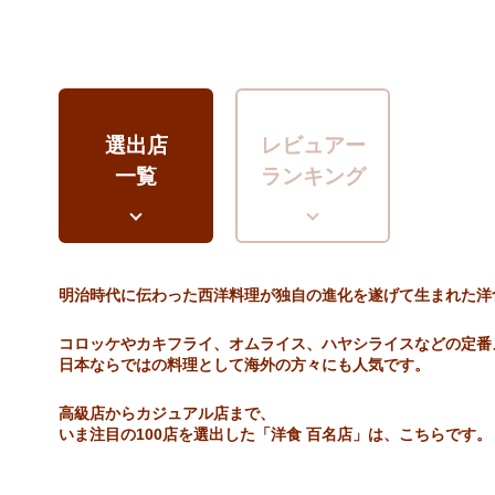
選出店
レビュアー
一覧
ランキング
明治時代に伝わった西洋料理が独自の進化を遂げて生まれた洋
コロッケやカキフライ、オムライス、ハヤシライスなどの定番
日本ならではの料理として海外の方々にも人気です。
高級店からカジュアル店まで、
いま注目の100店を選出した「洋食 百名店」は、こちらです。