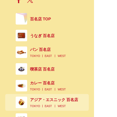
百名店 TOP
うなぎ 百名店
パン 百名店
TOKYO
EAST
WEST
喫茶店 百名店
カレー 百名店
TOKYO
EAST
WEST
アジア・エスニック 百名店
TOKYO
EAST
WEST