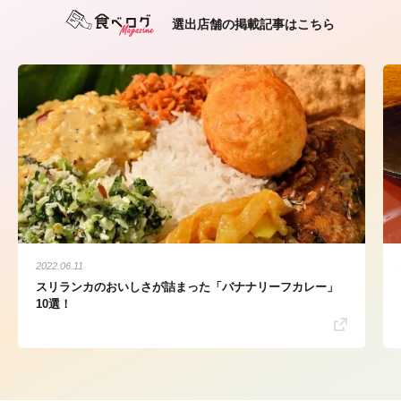
選出店舗の掲載記事はこちら
2022.06.11
スリランカのおいしさが詰まった「バナナリーフカレー」
10選！