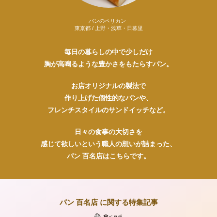
ビゴの店 ドゥースフランス
東京都 / 銀座・新橋・有楽町
毎日の暮らしの中で少しだけ
胸が高鳴るような豊かさをもたらすパン。
お店オリジナルの製法で
作り上げた個性的なパンや、
フレンチスタイルのサンドイッチなど。
日々の食事の大切さを
感じて欲しいという職人の想いが詰まった、
パン 百名店はこちらです。
パン 百名店 に関する特集記事