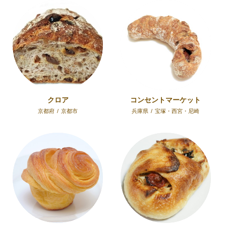
クロア
コンセントマーケット
京都府
/
京都市
兵庫県
/
宝塚・西宮・尼崎