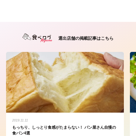
選出店舗の掲載記事はこちら
2019.11.11
もっちり、しっとり食感がたまらない！ パン屋さん自慢の
食パン4選