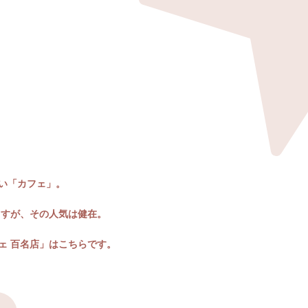
い「カフェ」。
ますが、その人気は健在。
ェ 百名店」はこちらです。