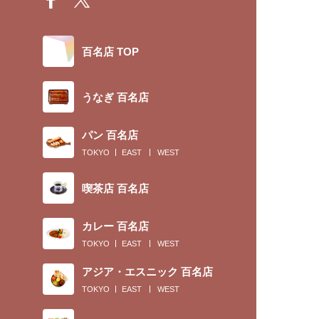
百名店 TOP
うなぎ 百名店
パン 百名店
TOKYO
EAST
WEST
喫茶店 百名店
カレー 百名店
TOKYO
EAST
WEST
アジア・エスニック 百名店
TOKYO
EAST
WEST