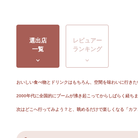
選出店
レビュアー
一覧
ランキング
おいしい食べ物とドリンクはもちろん、空間を味わいに行きた
2000年代に全国的にブームが沸き起こってからしばらく経ち
次はどこへ行ってみよう？と、眺めるだけで楽しくなる「カフ