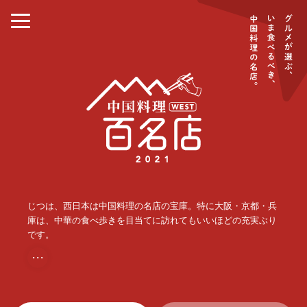
じつは、西日本は中国料理の名店の宝庫。特に大阪・京都・兵
庫は、中華の食べ歩きを目当てに訪れてもいいほどの充実ぶり
です。
・・・