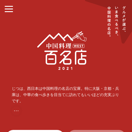
じつは、西日本は中国料理の名店の宝庫。特に大阪・京都・兵
庫は、中華の食べ歩きを目当てに訪れてもいいほどの充実ぶり
です。
・・・