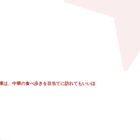
庫は、中華の食べ歩きを目当てに訪れてもいいほ
。