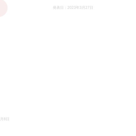
発表日：2023年3月27日
3月8日