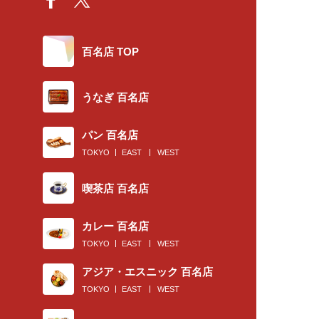
百名店 TOP
うなぎ 百名店
パン 百名店
TOKYO
EAST
WEST
喫茶店 百名店
カレー 百名店
TOKYO
EAST
WEST
アジア・エスニック 百名店
TOKYO
EAST
WEST