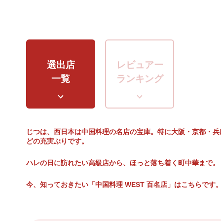
選出店
レビュアー
一覧
ランキング
じつは、西日本は中国料理の名店の宝庫。特に大阪・京都・兵
どの充実ぶりです。
ハレの日に訪れたい高級店から、ほっと落ち着く町中華まで。
今、知っておきたい「中国料理 WEST 百名店」はこちらです