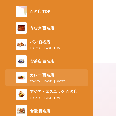
百名店 TOP
うなぎ 百名店
パン 百名店
TOKYO
EAST
WEST
喫茶店 百名店
カレー 百名店
TOKYO
EAST
WEST
アジア・エスニック 百名店
TOKYO
EAST
WEST
食堂 百名店