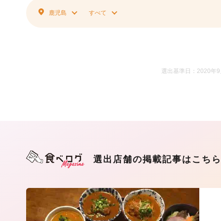
鹿児島
すべて
選出基準日：2020年
選出店舗の掲載記事はこち