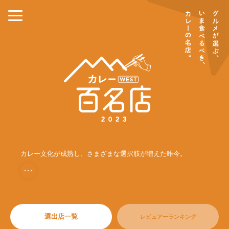
カレー文化が成熟し、さまざまな選択肢が増えた昨今。
・・・
選出店一覧
レビュアーランキング