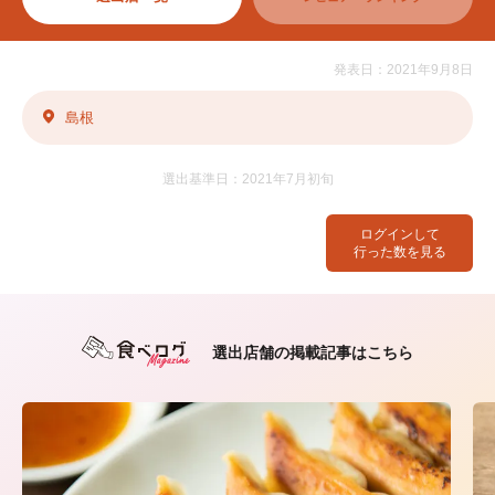
発表日：2021年9月8日
島根
選出基準日：2021年7月初旬
ログインして
行った数を見る
選出店舗の掲載記事はこちら